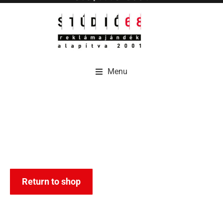
Menu
Menu
Return to shop