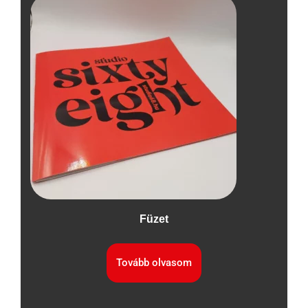
Füzet
Tovább olvasom