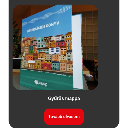
Gyűrűs mappa
Tovább olvasom