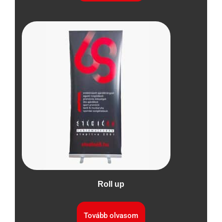
Roll up
Tovább olvasom