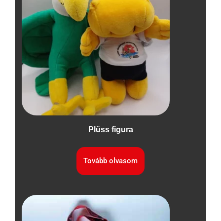
Plüss figura
Tovább olvasom