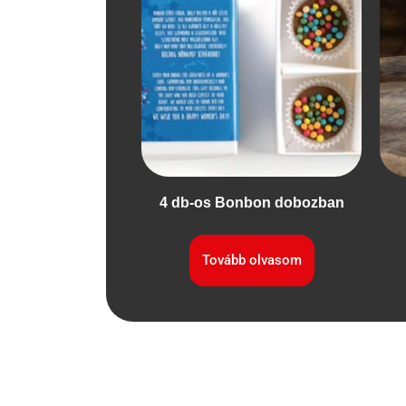
4 db-os Bonbon dobozban
Tovább olvasom