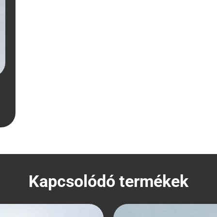
Kapcsolódó termékek