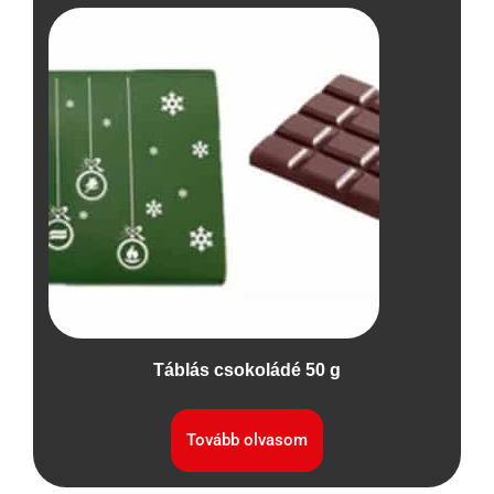
Táblás csokoládé 50 g
Tovább olvasom