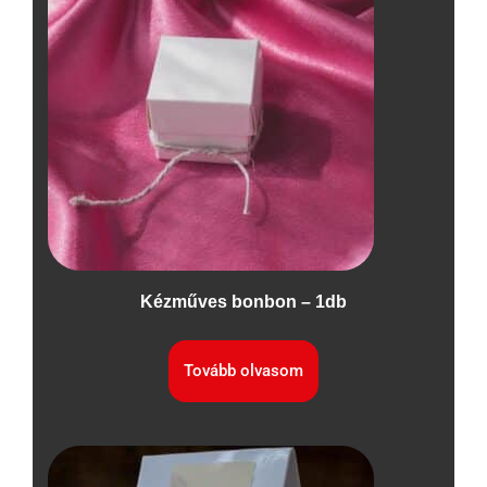
Kézműves bonbon – 1db
Tovább olvasom