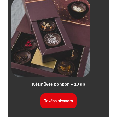
Kézműves bonbon – 10 db
Tovább olvasom