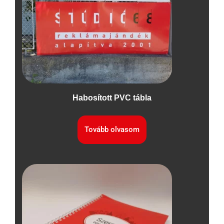
Habosított PVC tábla
Tovább olvasom