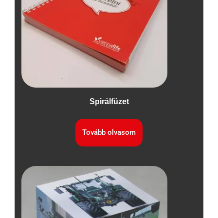
Spirálfüzet
Tovább olvasom