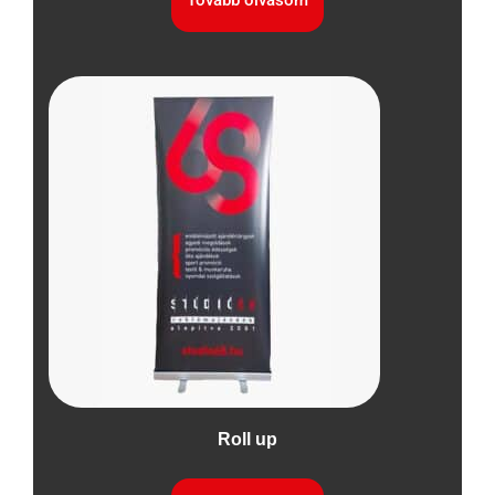
Tovább olvasom
Roll up