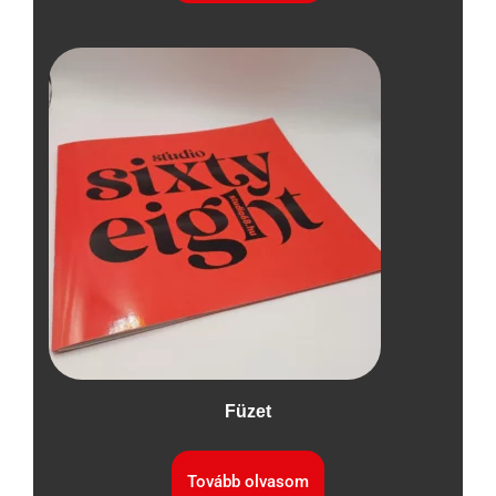
Füzet
Tovább olvasom