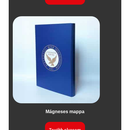
Mágneses mappa