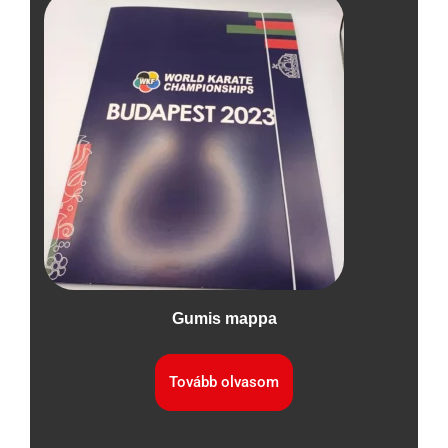
Gumis mappa
Tovább olvasom