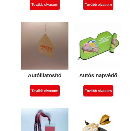
Tovább olvasom
Tovább olvasom
Autóillatosító
Autós napvédő
Tovább olvasom
Tovább olvasom