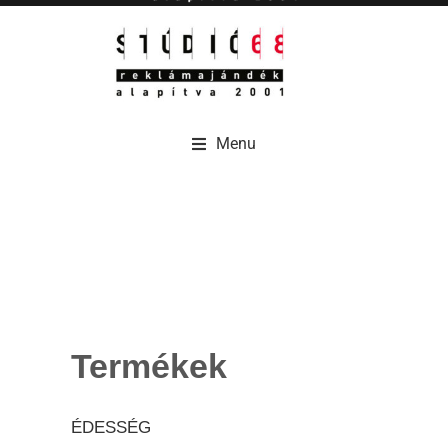
Menu
Menu
Termékek
ÉDESSÉG