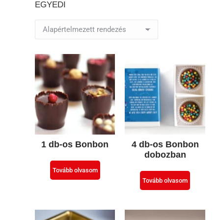
EGYEDI
1 db-os Bonbon
4 db-os Bonbon
dobozban
Tovább olvasom
Tovább olvasom