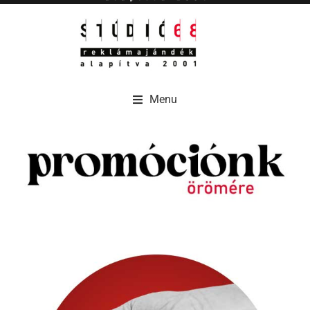
Menu
Menu